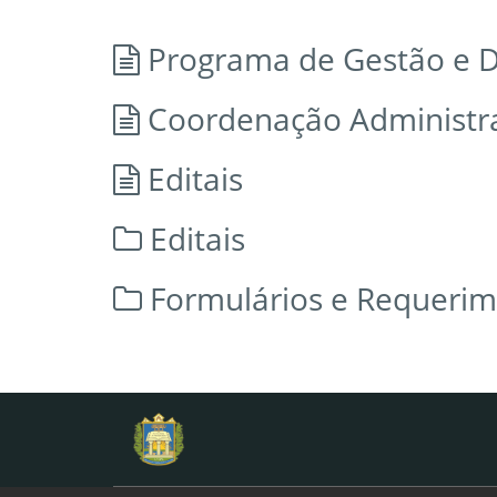
Programa de Gestão e 
Coordenação Administrat
Editais
Editais
Formulários e Requeri