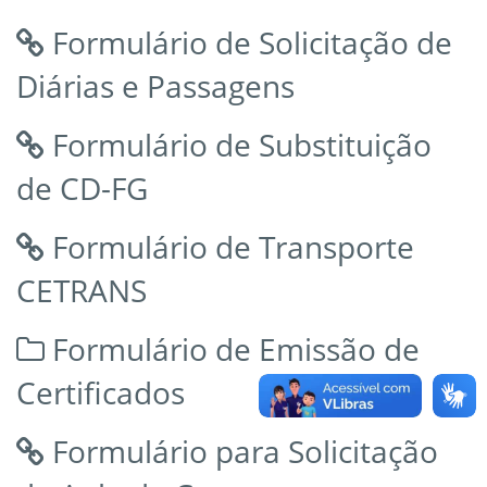
Formulário de Solicitação de
Diárias e Passagens
Formulário de Substituição
de CD-FG
Formulário de Transporte
CETRANS
Formulário de Emissão de
Certificados
Formulário para Solicitação