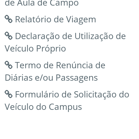
de Aula de Campo
Relatório de Viagem
Declaração de Utilização de
Veículo Próprio
Termo de Renúncia de
Diárias e/ou Passagens
Formulário de Solicitação do
Veículo do Campus