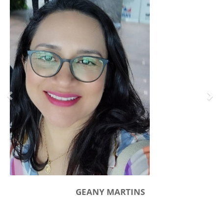
GEANY MARTINS