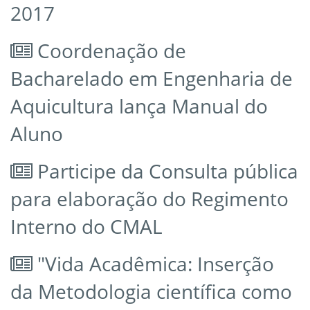
2017
Coordenação de
Bacharelado em Engenharia de
Aquicultura lança Manual do
Aluno
Participe da Consulta pública
para elaboração do Regimento
Interno do CMAL
"Vida Acadêmica: Inserção
da Metodologia científica como