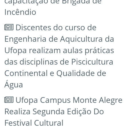
capacitação de Brigada de
Incêndio
Discentes do curso de
Engenharia de Aquicultura da
Ufopa realizam aulas práticas
das disciplinas de Piscicultura
Continental e Qualidade de
Água
Ufopa Campus Monte Alegre
Realiza Segunda Edição Do
Festival Cultural