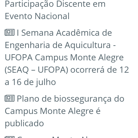
Participação Discente em
Evento Nacional
I Semana Acadêmica de
Engenharia de Aquicultura -
UFOPA Campus Monte Alegre
(SEAQ – UFOPA) ocorrerá de 12
a 16 de julho
Plano de biossegurança do
Campus Monte Alegre é
publicado