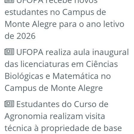
estudantes no Campus de
Monte Alegre para o ano letivo
de 2026
UFOPA realiza aula inaugural
das licenciaturas em Ciências
Biológicas e Matemática no
Campus de Monte Alegre
Estudantes do Curso de
Agronomia realizam visita
técnica à propriedade de base