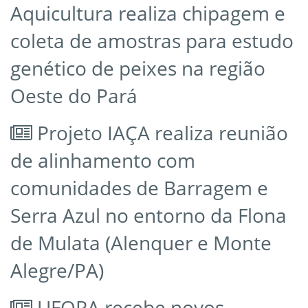
Aquicultura realiza chipagem e
coleta de amostras para estudo
genético de peixes na região
Oeste do Pará
Projeto IAÇA realiza reunião
de alinhamento com
comunidades de Barragem e
Serra Azul no entorno da Flona
de Mulata (Alenquer e Monte
Alegre/PA)
UFOPA recebe novos