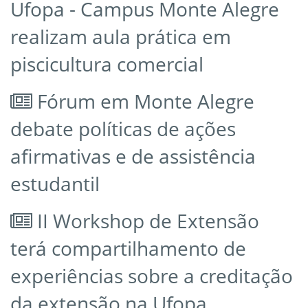
Ufopa - Campus Monte Alegre
realizam aula prática em
piscicultura comercial
Fórum em Monte Alegre
debate políticas de ações
afirmativas e de assistência
estudantil
II Workshop de Extensão
terá compartilhamento de
experiências sobre a creditação
da extensão na Ufopa