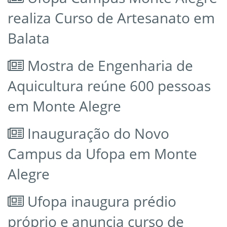
realiza Curso de Artesanato em
Balata
Mostra de Engenharia de
Aquicultura reúne 600 pessoas
em Monte Alegre
Inauguração do Novo
Campus da Ufopa em Monte
Alegre
Ufopa inaugura prédio
próprio e anuncia curso de