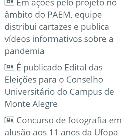
Em ações pelo projeto no
âmbito do PAEM, equipe
distribui cartazes e publica
vídeos informativos sobre a
pandemia
É publicado Edital das
Eleições para o Conselho
Universitário do Campus de
Monte Alegre
Concurso de fotografia em
alusão aos 11 anos da Ufopa