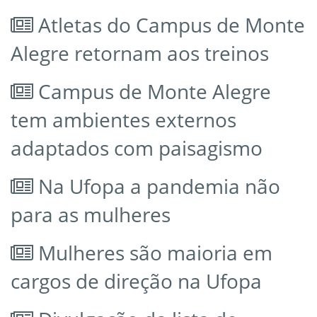
Atletas do Campus de Monte
Alegre retornam aos treinos
Campus de Monte Alegre
tem ambientes externos
adaptados com paisagismo
Na Ufopa a pandemia não
para as mulheres
Mulheres são maioria em
cargos de direção na Ufopa