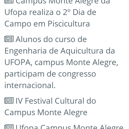
Campus Monte Alegre da
Ufopa realiza o 2º Dia de
Campo em Piscicultura
Alunos do curso de
Engenharia de Aquicultura da
UFOPA, campus Monte Alegre,
participam de congresso
internacional.
IV Festival Cultural do
Campus Monte Alegre
Ufopa Campus Monte Alegre