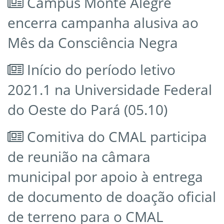
Campus Monte Alegre
encerra campanha alusiva ao
Mês da Consciência Negra
Início do período letivo
2021.1 na Universidade Federal
do Oeste do Pará (05.10)
Comitiva do CMAL participa
de reunião na câmara
municipal por apoio à entrega
de documento de doação oficial
de terreno para o CMAL