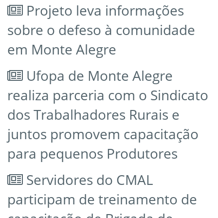
Projeto leva informações
sobre o defeso à comunidade
em Monte Alegre
Ufopa de Monte Alegre
realiza parceria com o Sindicato
dos Trabalhadores Rurais e
juntos promovem capacitação
para pequenos Produtores
Servidores do CMAL
participam de treinamento de