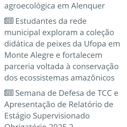
agroecológica em Alenquer
Estudantes da rede
municipal exploram a coleção
didática de peixes da Ufopa em
Monte Alegre e fortalecem
parceria voltada à conservação
dos ecossistemas amazônicos
Semana de Defesa de TCC e
Apresentação de Relatório de
Estágio Supervisionado
Obrigatório 2025.2