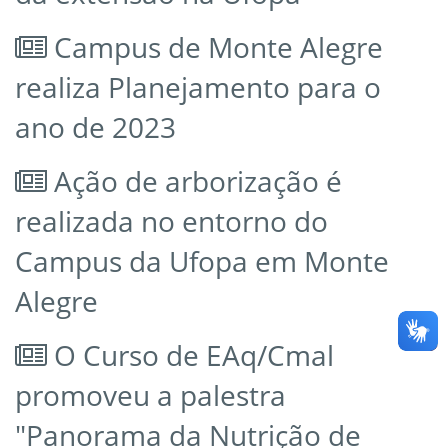
Campus de Monte Alegre
realiza Planejamento para o
ano de 2023
Ação de arborização é
realizada no entorno do
Campus da Ufopa em Monte
Alegre
O Curso de EAq/Cmal
promoveu a palestra
"Panorama da Nutrição de