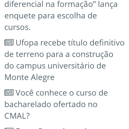
diferencial na formação” lança
enquete para escolha de
cursos.
Ufopa recebe título definitivo
de terreno para a construção
do campus universitário de
Monte Alegre
Você conhece o curso de
bacharelado ofertado no
CMAL?