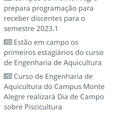
prepara programação para
receber discentes para o
semestre 2023.1
Estão em campo os
primeiros estagiários do curso
de Engenharia de Aquicultura
Curso de Engenharia de
Aquicultura do Campus Monte
Alegre realizará Dia de Campo
sobre Piscicultura