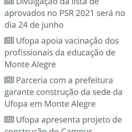
Divulgação da lista de
aprovados no PSR 2021 será no
dia 24 de junho
Ufopa apoia vacinação dos
profissionais da educação de
Monte Alegre
Parceria com a prefeitura
garante construção da sede da
Ufopa em Monte Alegre
Ufopa apresenta projeto de
construção do Campus