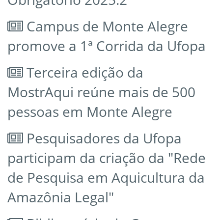
Campus de Monte Alegre
promove a 1ª Corrida da Ufopa
Terceira edição da
MostrAqui reúne mais de 500
pessoas em Monte Alegre
Pesquisadores da Ufopa
participam da criação da "Rede
de Pesquisa em Aquicultura da
Amazônia Legal"