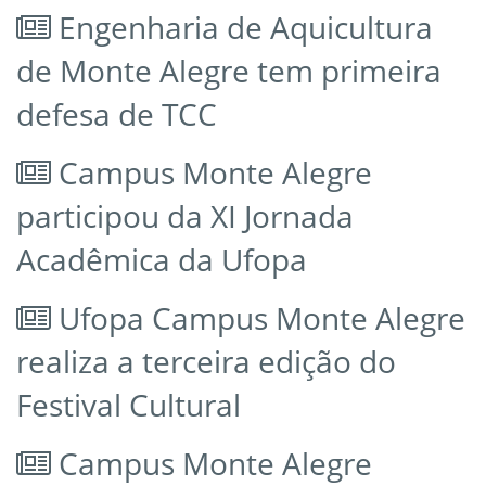
Engenharia de Aquicultura
de Monte Alegre tem primeira
defesa de TCC
Campus Monte Alegre
participou da XI Jornada
Acadêmica da Ufopa
Ufopa Campus Monte Alegre
realiza a terceira edição do
Festival Cultural
Campus Monte Alegre