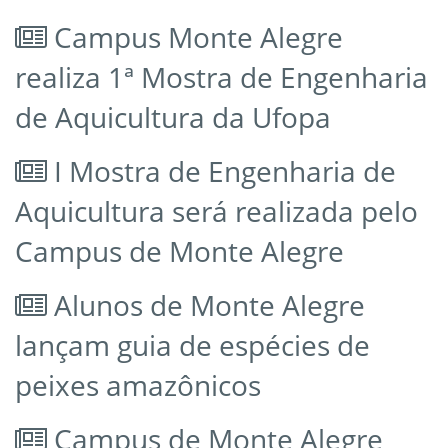
Campus Monte Alegre
realiza 1ª Mostra de Engenharia
de Aquicultura da Ufopa
I Mostra de Engenharia de
Aquicultura será realizada pelo
Campus de Monte Alegre
Alunos de Monte Alegre
lançam guia de espécies de
peixes amazônicos
Campus de Monte Alegre