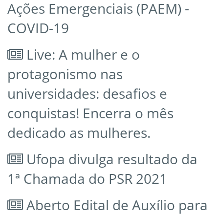
Ações Emergenciais (PAEM) -
COVID-19
Live: A mulher e o
protagonismo nas
universidades: desafios e
conquistas! Encerra o mês
dedicado as mulheres.
Ufopa divulga resultado da
1ª Chamada do PSR 2021
Aberto Edital de Auxílio para