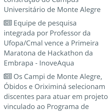
Universitário de Monte Alegre
Equipe de pesquisa
integrada por Professor da
Ufopa/Cmal vence a Primeira
Maratona de Hackathon da
Embrapa - InoveAqua
Os Campi de Monte Alegre,
Óbidos e Oriximiná selecionam
discentes para atuar em projeto
vinculado ao Programa de