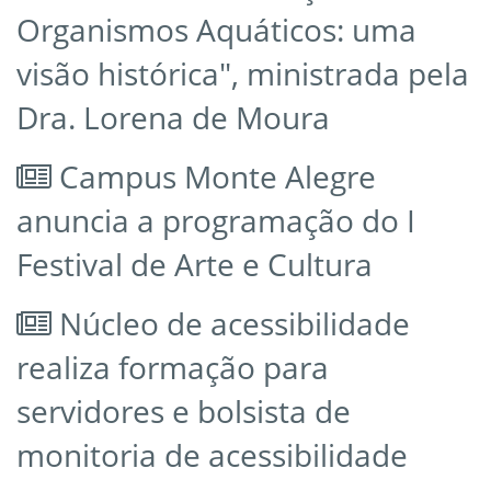
Organismos Aquáticos: uma
visão histórica", ministrada pela
Dra. Lorena de Moura
Campus Monte Alegre
anuncia a programação do I
Festival de Arte e Cultura
Núcleo de acessibilidade
realiza formação para
servidores e bolsista de
monitoria de acessibilidade