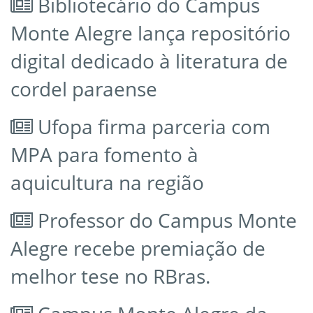
Bibliotecário do Campus
Monte Alegre lança repositório
digital dedicado à literatura de
cordel paraense
Ufopa firma parceria com
MPA para fomento à
aquicultura na região
Professor do Campus Monte
Alegre recebe premiação de
melhor tese no RBras.