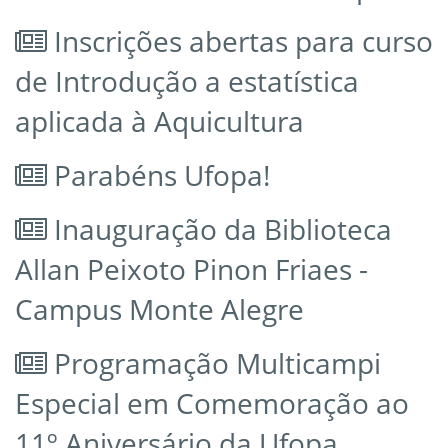
Inscrições abertas para curso
de Introdução a estatística
aplicada à Aquicultura
Parabéns Ufopa!
Inauguração da Biblioteca
Allan Peixoto Pinon Friaes -
Campus Monte Alegre
Programação Multicampi
Especial em Comemoração ao
11º Aniversário da Ufopa