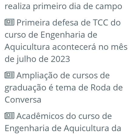
realiza primeiro dia de campo
Primeira defesa de TCC do
curso de Engenharia de
Aquicultura acontecerá no mês
de julho de 2023
Ampliação de cursos de
graduação é tema de Roda de
Conversa
Acadêmicos do curso de
Engenharia de Aquicultura da