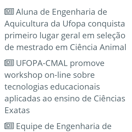
Aluna de Engenharia de
Aquicultura da Ufopa conquista
primeiro lugar geral em seleção
de mestrado em Ciência Animal
UFOPA-CMAL promove
workshop on-line sobre
tecnologias educacionais
aplicadas ao ensino de Ciências
Exatas
Equipe de Engenharia de