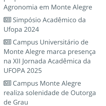
Agronomia em Monte Alegre
Simpósio Acadêmico da
Ufopa 2024
Campus Universitário de
Monte Alegre marca presença
na XII Jornada Acadêmica da
UFOPA 2025
Campus Monte Alegre
realiza solenidade de Outorga
de Grau