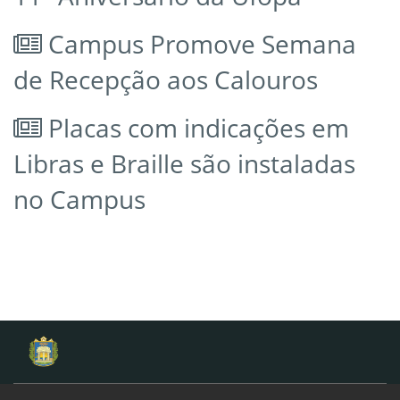
Campus Promove Semana
de Recepção aos Calouros
Placas com indicações em
Libras e Braille são instaladas
no Campus