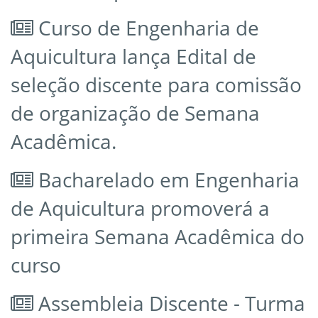
Curso de Engenharia de
Aquicultura lança Edital de
seleção discente para comissão
de organização de Semana
Acadêmica.
Bacharelado em Engenharia
de Aquicultura promoverá a
primeira Semana Acadêmica do
curso
Assembleia Discente - Turma