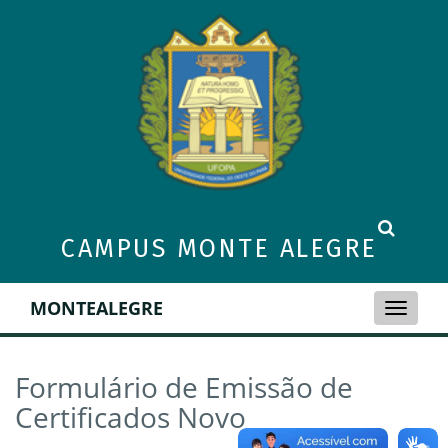
CAMPUS MONTE ALEGRE
MONTEALEGRE
Toggle
naviga
Formulário de Emissão de
Certificados Novo